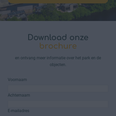
Download onze
brochure
en ontvang meer informatie over het park en de
objecten.
Voornaam
Achternaam
E-mailadres