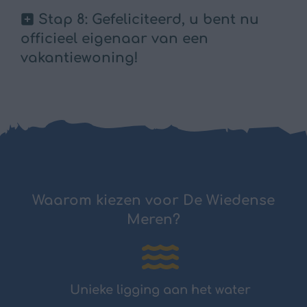
Stap 8: Gefeliciteerd, u bent nu
officieel eigenaar van een
vakantiewoning!
Waarom kiezen voor De Wiedense
Meren?
Unieke ligging aan het water