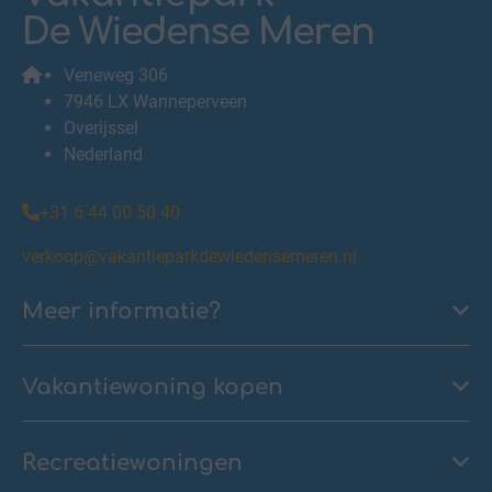
Veneweg 306
7946 LX Wanneperveen
Overijssel
Nederland
+31 6 44 00 50 40
verkoop@vakantieparkdewiedensemeren.nl
Meer informatie?
Vakantiewoning kopen
Recreatiewoningen