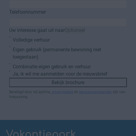
Telefoonnummer
Uw interesse gaat uit naar
Optioneel
Volledige verhuur
Eigen gebruik (permanente bewoning niet
toegestaan)
Combinatie eigen gebruik en verhuur
Ja, ik wil me aanmelden voor de nieuwsbrief
Bekijk brochure
Beveiligd door reCaptcha,
privacybeleid
en
servicevoorwaarden
zijn van
toepassing.