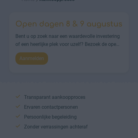
Open dagen 8 & 9 augustus
Bent u op zoek naar een waardevolle investering
of een heerlijke plek voor uzelf? Bezoek de ope
…
Aanmelden
Transparant aankoopproces
Ervaren contactpersonen
Persoonlijke begeleiding
Zonder verrassingen achteraf