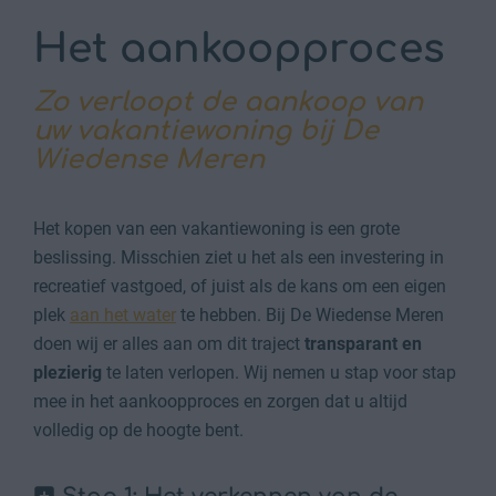
Het aankoopproces
Zo verloopt de aankoop van
uw vakantiewoning bij De
Wiedense Meren
Het kopen van een vakantiewoning is een grote
beslissing. Misschien ziet u het als een investering in
recreatief vastgoed, of juist als de kans om een eigen
plek
aan het water
te hebben. Bij De Wiedense Meren
doen wij er alles aan om dit traject
transparant en
plezierig
te laten verlopen. Wij nemen u stap voor stap
mee in het aankoopproces en zorgen dat u altijd
volledig op de hoogte bent.