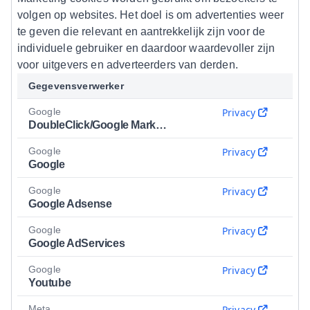
volgen op websites. Het doel is om advertenties weer
te geven die relevant en aantrekkelijk zijn voor de
individuele gebruiker en daardoor waardevoller zijn
voor uitgevers en adverteerders van derden.
Gegevensverwerker
Google
Privacy
DoubleClick/Google Marketing
Google
Privacy
Google
Google
Privacy
Google Adsense
Google
Privacy
Google AdServices
Google
Privacy
Youtube
Meta
Privacy