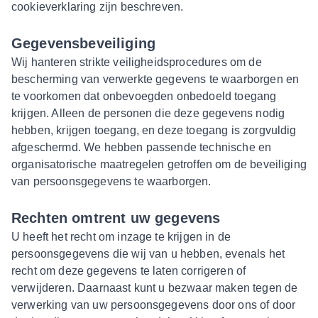
cookieverklaring zijn beschreven.
Gegevensbeveiliging
Wij hanteren strikte veiligheidsprocedures om de
bescherming van verwerkte gegevens te waarborgen en
te voorkomen dat onbevoegden onbedoeld toegang
krijgen. Alleen de personen die deze gegevens nodig
hebben, krijgen toegang, en deze toegang is zorgvuldig
afgeschermd. We hebben passende technische en
organisatorische maatregelen getroffen om de beveiliging
van persoonsgegevens te waarborgen.
Rechten omtrent uw gegevens
U heeft het recht om inzage te krijgen in de
persoonsgegevens die wij van u hebben, evenals het
recht om deze gegevens te laten corrigeren of
verwijderen. Daarnaast kunt u bezwaar maken tegen de
verwerking van uw persoonsgegevens door ons of door