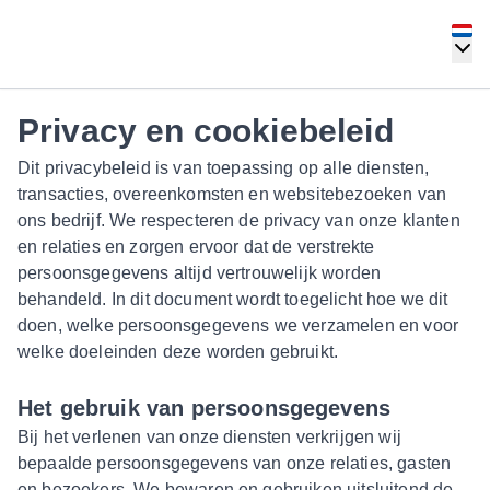
Privacy en cookiebeleid
Dit privacybeleid is van toepassing op alle diensten,
transacties, overeenkomsten en websitebezoeken van
ons bedrijf. We respecteren de privacy van onze klanten
en relaties en zorgen ervoor dat de verstrekte
persoonsgegevens altijd vertrouwelijk worden
behandeld. In dit document wordt toegelicht hoe we dit
doen, welke persoonsgegevens we verzamelen en voor
welke doeleinden deze worden gebruikt.
Het gebruik van persoonsgegevens
Bij het verlenen van onze diensten verkrijgen wij
bepaalde persoonsgegevens van onze relaties, gasten
en bezoekers. We bewaren en gebruiken uitsluitend de