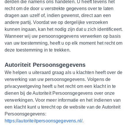
derden die namens ons handelen. U heeft tevens het
recht om de door u verstrekte gegevens over te laten
dragen aan uzelf of, indien gewenst, direct aan een
andere partij. Voordat we op dergelijke verzoeken
kunnen ingaan, kan het nodig zijn dat u zich identificeert.
Wanneer wij uw persoonsgegevens verwerken op basis
van uw toestemming, heeft u op elk moment het recht om
deze toestemming in te trekken.
Autoriteit Persoonsgegevens
We helpen u uiteraard graag als u klachten heeft over de
verwerking van uw persoonsgegevens. Volgens de
privacywetgeving heeft u het recht om een klacht in te
dienen bij de Autoriteit Persoonsgegevens over onze
verwerkingen. Voor meer informatie en het indienen van
een klacht kunt u terecht op de website van de Autoriteit
Persoonsgegevens:
https://autoriteitpersoonsgegevens.nl/
.