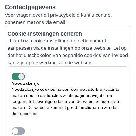
Contactgegevens
Voor vragen over dit privacybeleid kunt u contact
opnemen met ons via email:
Cookie-instellingen beheren
U kunt uw cookie-instellingen op elk moment
aanpassen via de instellingen op onze website. Let op
dat het uitschakelen van bepaalde cookies van invloed
kan zijn op de werking van de website.
Noodzakelijk
Noodzakelijke cookies helpen een website bruikbaar te
maken door basisfuncties zoals paginanavigatie en
toegang tot beveiligde delen van de website mogelijk te
maken. De website kan niet goed functioneren zonder
deze cookies.