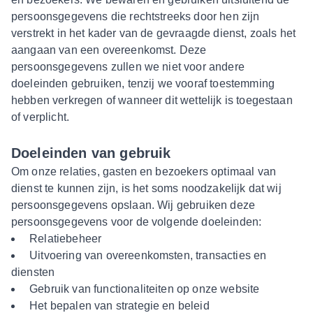
persoonsgegevens die rechtstreeks door hen zijn
verstrekt in het kader van de gevraagde dienst, zoals het
aangaan van een overeenkomst. Deze
persoonsgegevens zullen we niet voor andere
doeleinden gebruiken, tenzij we vooraf toestemming
hebben verkregen of wanneer dit wettelijk is toegestaan
of verplicht.
Doeleinden van gebruik
Om onze relaties, gasten en bezoekers optimaal van
dienst te kunnen zijn, is het soms noodzakelijk dat wij
persoonsgegevens opslaan. Wij gebruiken deze
persoonsgegevens voor de volgende doeleinden:
Relatiebeheer
Uitvoering van overeenkomsten, transacties en
diensten
Gebruik van functionaliteiten op onze website
Het bepalen van strategie en beleid