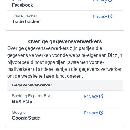
Facebook
TradeTracker
Privacy
TradeTracker
Overige gegevensverwerkers
Overige gegevensverwerkers zijn partijen die
gegevens verwerken voor de website-eigenaar. Dit zijn
bijvoorbeeld hostingpartijen, systemen voor e-
mailverkeer of andere partijen die gegevens verwerken
om de website te laten functioneren.
Gegevensverwerker
Booking Experts B.V.
Privacy
BEX PMS
Google
Privacy
Google Static