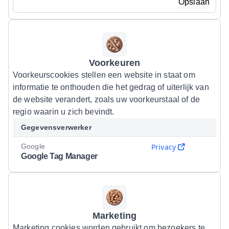
Opslaan
Voorkeuren
Voorkeurscookies stellen een website in staat om
informatie te onthouden die het gedrag of uiterlijk van
de website verandert, zoals uw voorkeurstaal of de
regio waarin u zich bevindt.
Gegevensverwerker
Google
Privacy
Google Tag Manager
Marketing
Marketing cookies worden gebruikt om bezoekers te