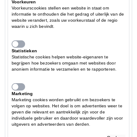
Voorkeuren
Voorkeurscookies stellen een website in staat om
informatie te onthouden die het gedrag of uiterlijk van de
website verandert, zoals uw voorkeurstaal of de regio
waarin u zich bevindt.
Statistieken
Statistische cookies helpen website-eigenaren te
begrijpen hoe bezoekers omgaan met websites door
anoniem informatie te verzamelen en te rapporteren.
Marketing
Marketing cookies worden gebruikt om bezoekers te
volgen op websites. Het doel is om advertenties weer te
geven die relevant en aantrekkelijk zijn voor de
individuele gebruiker en daardoor waardevoller zijn voor
uitgevers en adverteerders van derden.