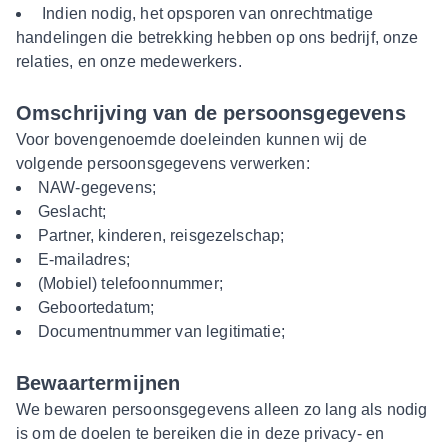
Indien nodig, het opsporen van onrechtmatige
handelingen die betrekking hebben op ons bedrijf, onze
relaties, en onze medewerkers.
Omschrijving van de persoonsgegevens
Voor bovengenoemde doeleinden kunnen wij de
volgende persoonsgegevens verwerken:
NAW-gegevens;
Geslacht;
Partner, kinderen, reisgezelschap;
E-mailadres;
(Mobiel) telefoonnummer;
Geboortedatum;
Documentnummer van legitimatie;
Bewaartermijnen
We bewaren persoonsgegevens alleen zo lang als nodig
is om de doelen te bereiken die in deze privacy- en