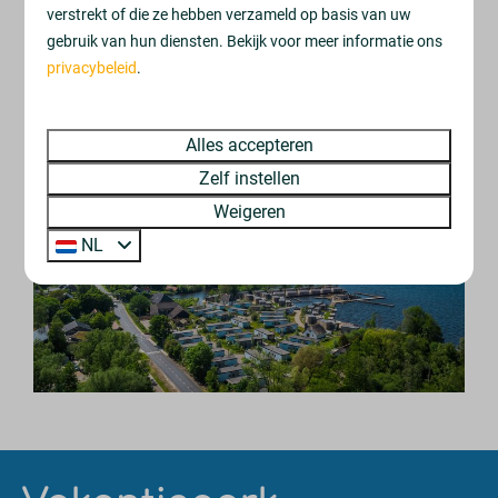
verstrekt of die ze hebben verzameld op basis van uw
Overijssel
gebruik van hun diensten. Bekijk voor meer informatie ons
Nederland
privacybeleid
.
Alles accepteren
Zelf instellen
Weigeren
NL