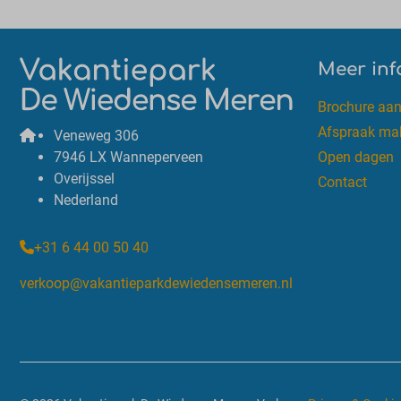
Meer inf
Brochure aa
Afspraak ma
Veneweg 306
7946 LX Wanneperveen
Open dagen
Overijssel
Contact
Nederland
+31 6 44 00 50 40
verkoop@vakantieparkdewiedensemeren.nl