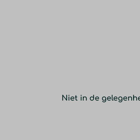
Niet in de gelegen