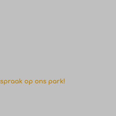
spraak op ons park!