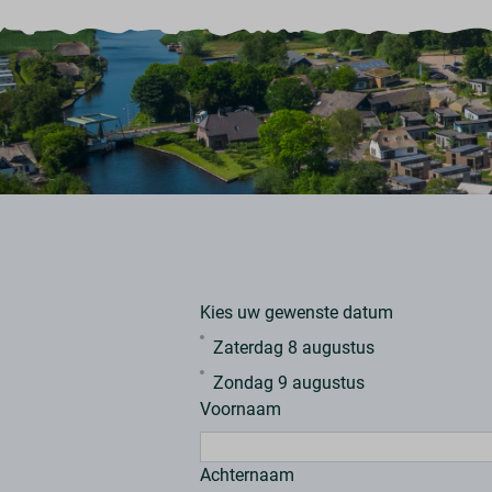
Kies uw gewenste datum
Zaterdag 8 augustus
Zondag 9 augustus
Voornaam
Achternaam