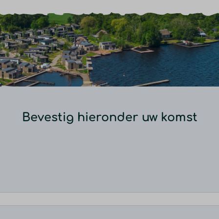
Bevestig hieronder uw komst